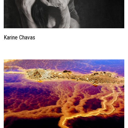
Karine Chavas
22 janvier 2026