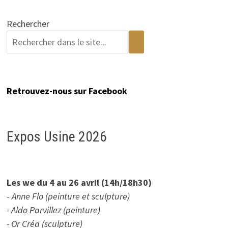
Rechercher
Retrouvez-nous sur Facebook
Expos Usine 2026
Les we du 4 au 26 avril (14h/18h30)
-
Anne Flo (peinture et sculpture)
- Aldo Parvillez (peinture)
- Or Créa (sculpture)