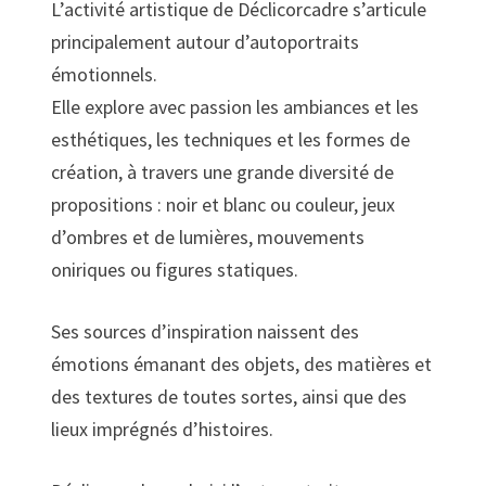
L’activité artistique de Déclicorcadre s’articule
principalement autour d’autoportraits
émotionnels.
Elle explore avec passion les ambiances et les
esthétiques, les techniques et les formes de
création, à travers une grande diversité de
propositions : noir et blanc ou couleur, jeux
d’ombres et de lumières, mouvements
oniriques ou figures statiques.
Ses sources d’inspiration naissent des
émotions émanant des objets, des matières et
des textures de toutes sortes, ainsi que des
lieux imprégnés d’histoires.