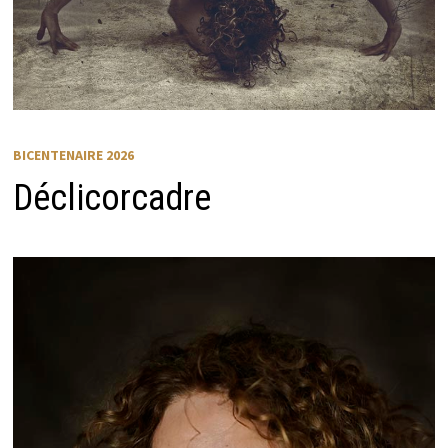
BICENTENAIRE 2026
Déclicorcadre