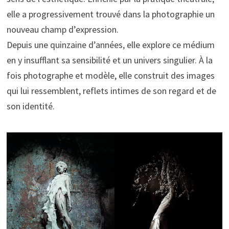
elle a progressivement trouvé dans la photographie un
nouveau champ d’expression.
Depuis une quinzaine d’années, elle explore ce médium
en y insufflant sa sensibilité et un univers singulier. À la
fois photographe et modèle, elle construit des images
qui lui ressemblent, reflets intimes de son regard et de
son identité.