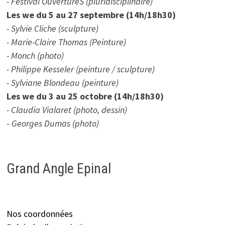
- Festival OuvertureS (pluridisciplinaire)
Les we du 5 au 27 septembre (14h/18h30)
- Sylvie Cliche (sculpture)
- Marie-Claire Thomas (Peinture)
- Monch (photo)
- Philippe Kesseler (peinture / sculpture)
- Sylviane Blondeau (peinture)
Les we du 3 au 25 octobre (14h/18h30)
- Claudia Vialaret (photo, dessin)
-
Georges Dumas (photo)
Grand Angle Epinal
Nos coordonnées